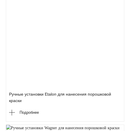
Ручные установки Etalon для нанесения порошковой
краски
Подробнее