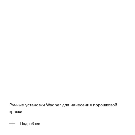
Ручные установки Wagner для нанесения порошковой
краски
Подробнее