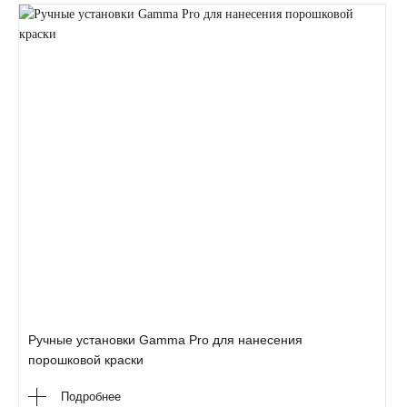
Ручные установки Gamma Pro для нанесения
порошковой краски
Подробнее