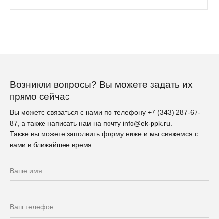
Возникли вопросы? Вы можете задать их
прямо сейчас
Вы можете связаться с нами по телефону
+7 (343) 287-67-
87
, а также написать нам на почту
info@ek-ppk.ru
.
Также вы можете заполнить форму ниже и мы свяжемся с
вами в ближайшее время.