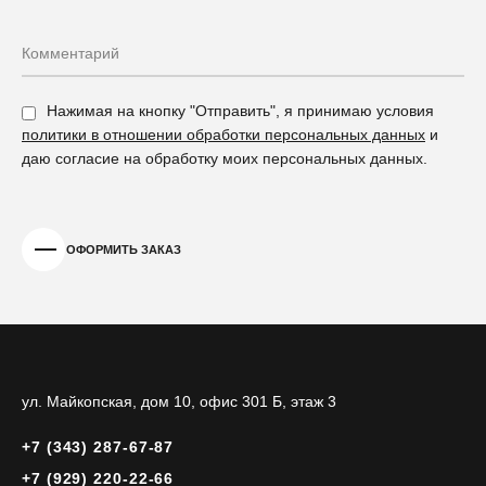
Нажимая на кнопку "Отправить", я принимаю условия
политики в отношении обработки персональных данных
и
даю согласие на обработку моих персональных данных.
ОФОРМИТЬ ЗАКАЗ
ул. Майкопская, дом 10,
офис 301 Б, этаж 3
+7 (343) 287-67-87
+7 (929) 220-22-66