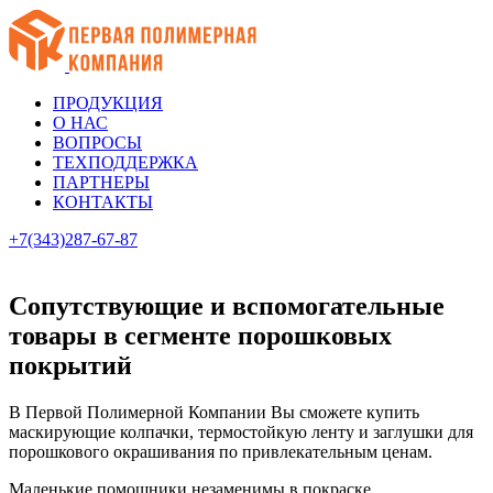
ПРОДУКЦИЯ
О НАС
ВОПРОСЫ
ТЕХПОДДЕРЖКА
ПАРТНЕРЫ
КОНТАКТЫ
+7(343)287-67-87
Сопутствующие и вспомогательные
товары в сегменте порошковых
покрытий
В Первой Полимерной Компании Вы сможете купить
маскирующие колпачки, термостойкую ленту и заглушки для
порошкового окрашивания по привлекательным ценам.
Маленькие помощники незаменимы в покраске.